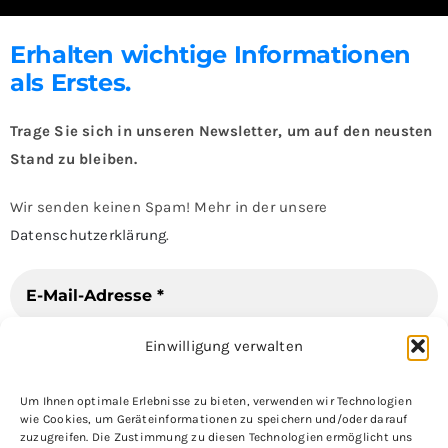
Erhalten wichtige Informationen
als Erstes.
Trage Sie sich in unseren Newsletter, um auf den neusten
Stand zu bleiben.
Wir senden keinen Spam! Mehr in der unsere
Datenschutzerklärung
.
Einwilligung verwalten
Um Ihnen optimale Erlebnisse zu bieten, verwenden wir Technologien
wie Cookies, um Geräteinformationen zu speichern und/oder darauf
zuzugreifen. Die Zustimmung zu diesen Technologien ermöglicht uns
Loofile Innovation UG
Impressum