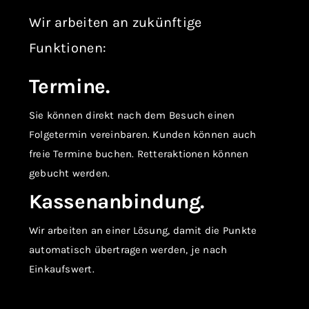
Wir arbeiten an zukünftige
Funktionen:
Termine.
Sie können direkt nach dem Besuch einen
Folgetermin vereinbaren. Kunden können auch
freie Termine buchen. Retteraktionen können
gebucht werden.
Kassenanbindung.
Wir arbeiten an einer Lösung, damit die Punkte
automatisch übertragen werden, je nach
Einkaufswert.